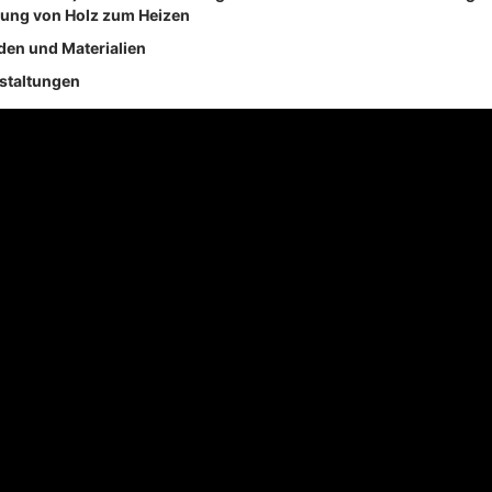
dung von Holz zum Heizen
en und Materialien
nstaltungen