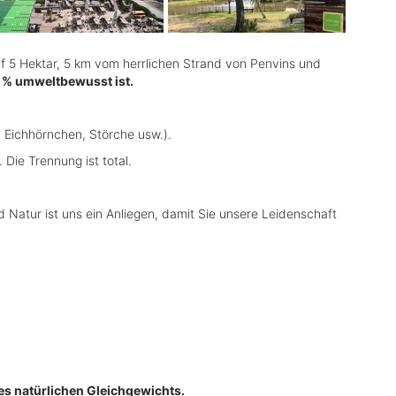
auf 5 Hektar, 5 km vom herrlichen Strand von Penvins und
0 % umweltbewusst ist.
, Eichhörnchen, Störche usw.).
Die Trennung ist total.
Natur ist uns ein Anliegen, damit Sie unsere Leidenschaft
es natürlichen Gleichgewichts.