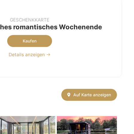
GESCHENKKARTE
hes romantisches Wochenende
Kaufen
Details anzeigen
Auf Karte anzeigen