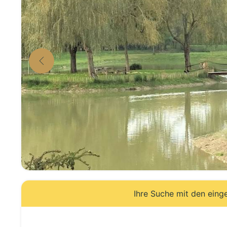
Ihre Suche mit den eing