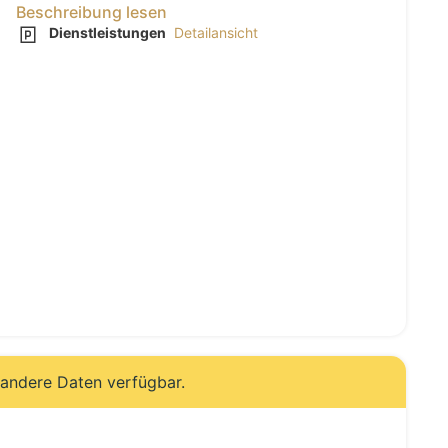
Beschreibung lesen
Dienstleistungen
Detailansicht
 andere Daten verfügbar.