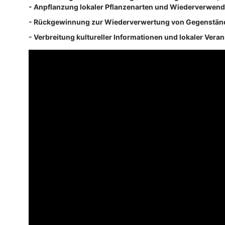
- Anpflanzung lokaler Pflanzenarten und Wiederverwen
- Rückgewinnung zur Wiederverwertung von Gegenständ
- Verbreitung kultureller Informationen und lokaler Vera