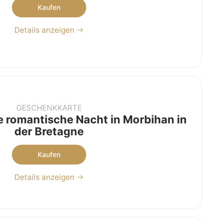
Kaufen
Details anzeigen
GESCHENKKARTE
 romantische Nacht in Morbihan in
der Bretagne
Kaufen
Details anzeigen