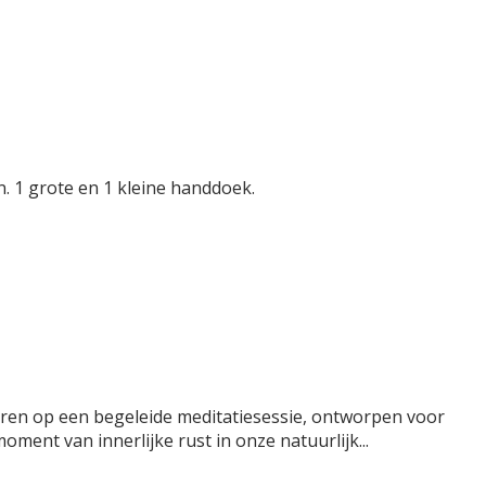
. 1 grote en 1 kleine handdoek.
aren op een begeleide meditatiesessie, ontworpen voor
ment van innerlijke rust in onze natuurlijk...