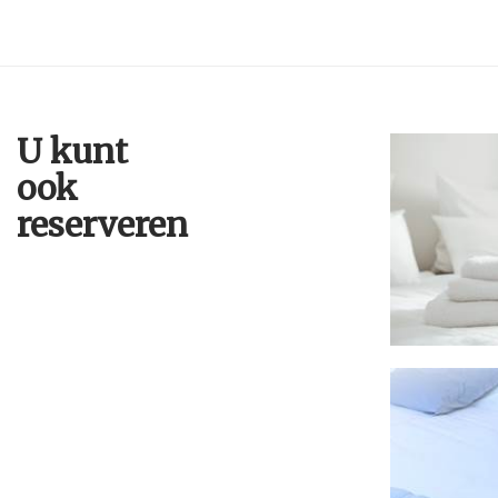
U kunt
ook
reserveren