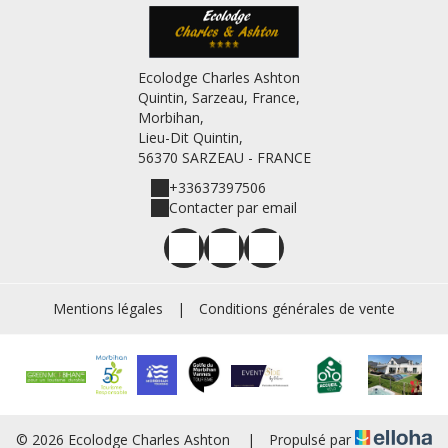
Ecolodge Charles Ashton
Quintin, Sarzeau, France,
Morbihan,
Lieu-Dit Quintin,
56370 SARZEAU - FRANCE
+33637397506
Contacter par email
Mentions légales
|
Conditions générales de vente
© 2026 Ecolodge Charles Ashton
|
Propulsé par